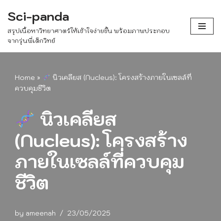
Sci-panda
Skip
สรุปเนื้อหาวิทยาศาตร์ให้เข้าใจง่ายขึ้น พร้อมภาพประกอบ
to
จากรุ่นพี่เด็กวิทย์
content
Home
»
นิวเคลียส (Nucleus): โครงสร้างภายในเซลล์ที่
ควบคุมชีวิต
นิวเคลียส
(Nucleus): โครงสร้าง
ภายในเซลล์ที่ควบคุม
ชีวิต
by
ameenah
23/05/2025