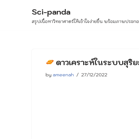
Sci-panda
Skip
สรุปเนื้อหาวิทยาศาตร์ให้เข้าใจง่ายขึ้น พร้อมภาพประกอบ 
to
content
ดาวเคราะห์ในระบบสุริย
by
ameenah
27/12/2022