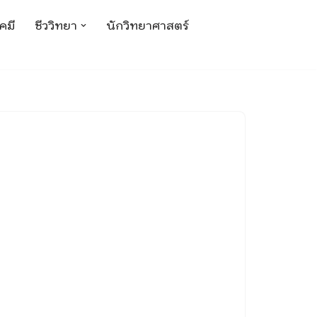
คมี
ชีววิทยา
นักวิทยาศาสตร์